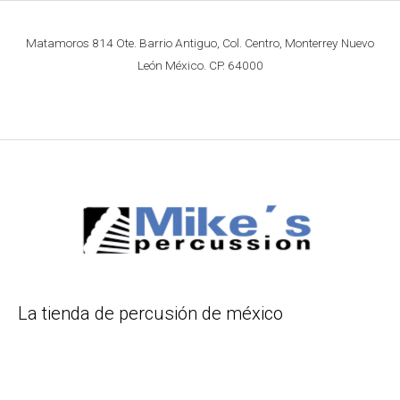
Matamoros 814 Ote. Barrio Antiguo, Col. Centro, Monterrey Nuevo
León México. CP. 64000
La tienda de percusión de méxico