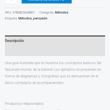
SKU:
9780825628801
Categoría:
Métodos
Etiqueta:
Métodos, percusión
Descripción
Valoraciones (0)
Una guia ilustrada que la muestra los conceptos basicos del
fascinate mundo de la bateria! Los ejemplos se presentan en
forma de diagramas y fotografias que se demuestran en el
disco compacto de acompanamieto.
Productos relacionados