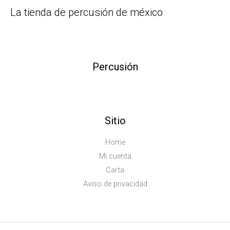
La tienda de percusión de méxico
Percusión
Sitio
Home
Mi cuenta
Carta
Aviso de privacidad