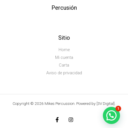
Percusión
Sitio
Home
Mi cuenta
Carta
Aviso de privacidad
Copyright © 2026 Mikes Percussion. Powered by [3V Digital].
1