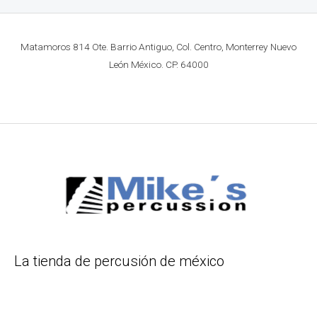
Matamoros 814 Ote. Barrio Antiguo, Col. Centro, Monterrey Nuevo
León México. CP. 64000
La tienda de percusión de méxico