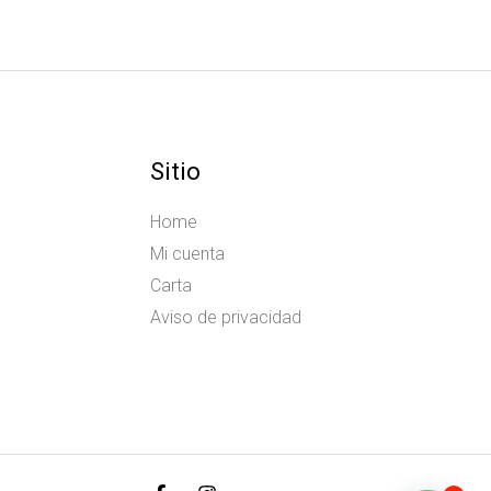
Sitio
Home
Mi cuenta
Carta
Aviso de privacidad