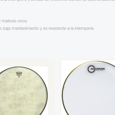
 matices vivos.
, bajo mantenimiento y es resistente a la intemperie.