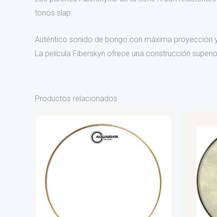
tonos slap.
Auténtico sonido de bongo con máxima proyección y
La película Fiberskyn ofrece una construcción superior
Productos relacionados