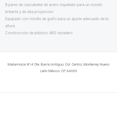
8 pares de cascabeles de acero niquelado para un sonido
brillante y de alta proyección
Equipado con tornillo de guiño para un ajuste adecuado de la
altura
Construcción de plástico ABS duradero
Matamoros 814 Ote. Barrio Antiguo, Col. Centro, Monterrey Nuevo
León México. CP. 64000