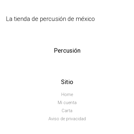
La tienda de percusión de méxico
Percusión
Sitio
Home
Mi cuenta
Carta
Aviso de privacidad