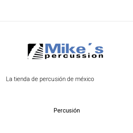
La tienda de percusión de méxico
Percusión