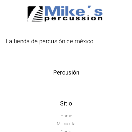
La tienda de percusión de méxico
Percusión
Sitio
Home
Mi cuenta
Carta