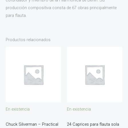
producción compositiva consta de 67 obras principalmente
para flauta.
Productos relacionados
En existencia
En existencia
Chuck Silverman – Practical
24 Caprices para flauta sola