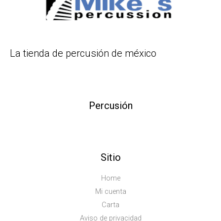
La tienda de percusión de méxico
Percusión
Sitio
Home
Mi cuenta
Carta
Aviso de privacidad