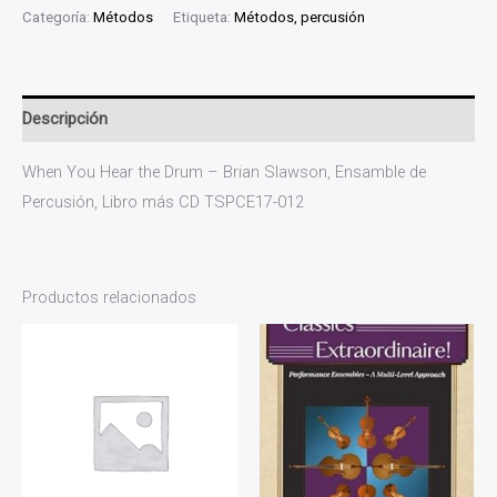
Categoría:
Métodos
Etiqueta:
Métodos, percusión
Descripción
When You Hear the Drum – Brian Slawson, Ensamble de
Percusión, Libro más CD TSPCE17-012
Productos relacionados