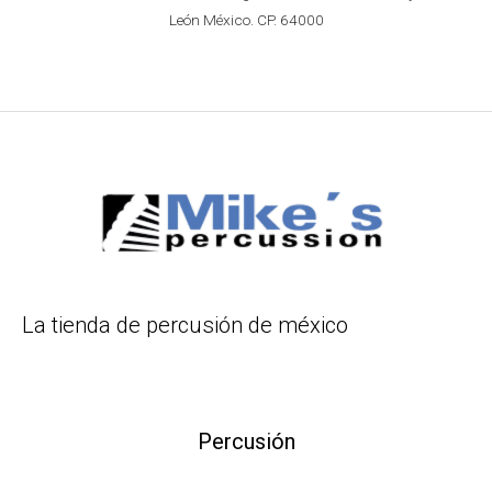
León México. CP. 64000
La tienda de percusión de méxico
Percusión