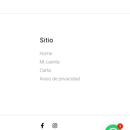
Sitio
Home
Mi cuenta
Carta
Aviso de privacidad
1