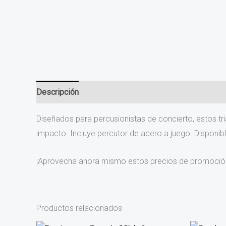
Descripción
Diseñados para percusionistas de concierto, estos t
impacto. Incluye percutor de acero a juego. Disponibl
¡Aprovecha ahora mismo estos precios de promoción
Productos relacionados