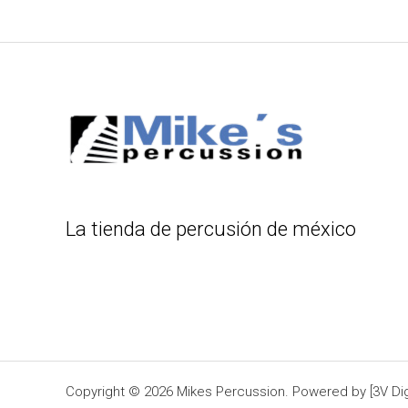
La tienda de percusión de méxico
Copyright © 2026 Mikes Percussion. Powered by [3V Digi