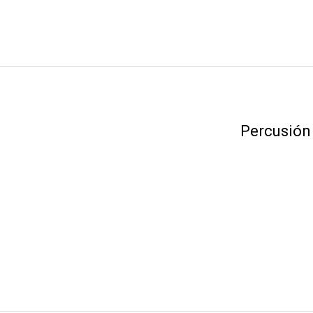
Percusión