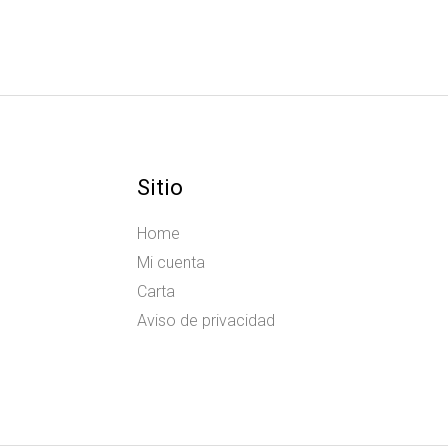
Sitio
Home
Mi cuenta
Carta
Aviso de privacidad