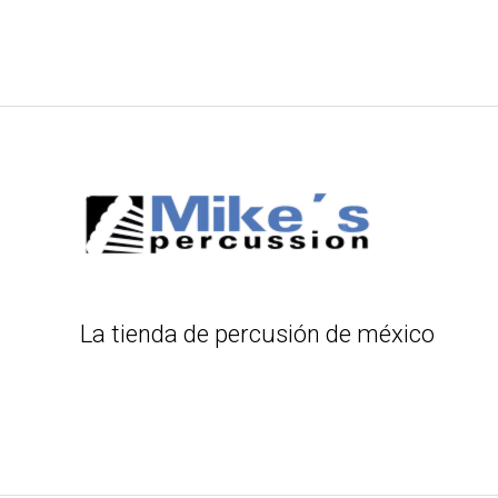
La tienda de percusión de méxico