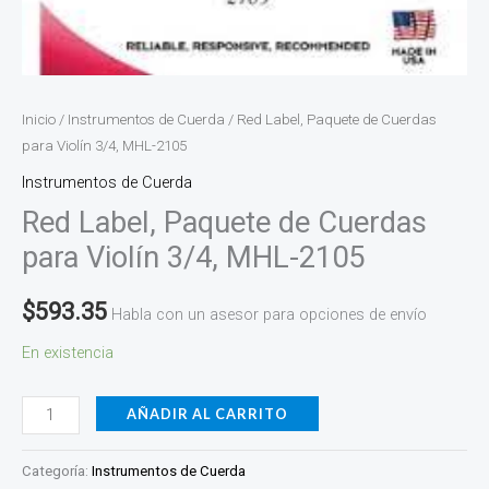
Inicio
/
Instrumentos de Cuerda
/ Red Label, Paquete de Cuerdas
para Violín 3/4, MHL-2105
Instrumentos de Cuerda
Red Label, Paquete de Cuerdas
para Violín 3/4, MHL-2105
$
593.35
Habla con un asesor para opciones de envío
En existencia
AÑADIR AL CARRITO
Categoría:
Instrumentos de Cuerda