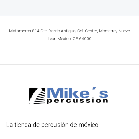
Matamoros 814 Ote. Barrio Antiguo, Col. Centro, Monterrey Nuevo
León México. CP. 64000
La tienda de percusión de méxico