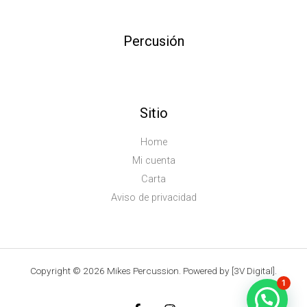
Percusión
Sitio
Home
Mi cuenta
Carta
Aviso de privacidad
Copyright © 2026 Mikes Percussion. Powered by [3V Digital].
1