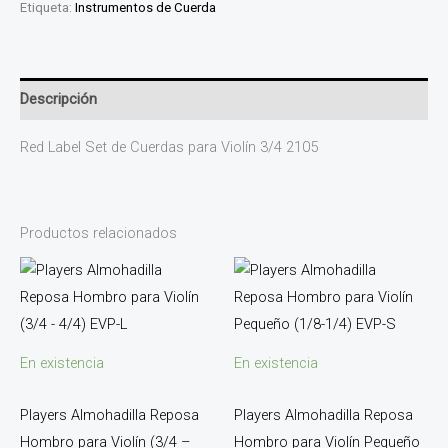
Etiqueta:
Instrumentos de Cuerda
Descripción
Red Label Set de Cuerdas para Violín 3/4 2105
Productos relacionados
En existencia
En existencia
Players Almohadilla Reposa
Players Almohadilla Reposa
Hombro para Violín (3/4 –
Hombro para Violín Pequeño