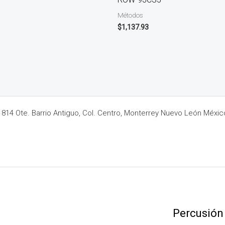
Métodos
$
1,137.93
14 Ote. Barrio Antiguo, Col. Centro, Monterrey Nuevo León Méxic
Percusión