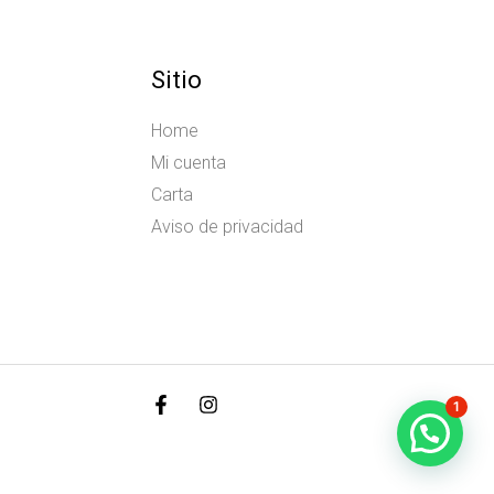
Sitio
Home
Mi cuenta
Carta
Aviso de privacidad
1