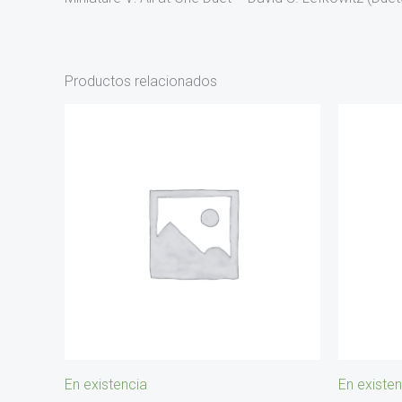
Productos relacionados
En existencia
En existen