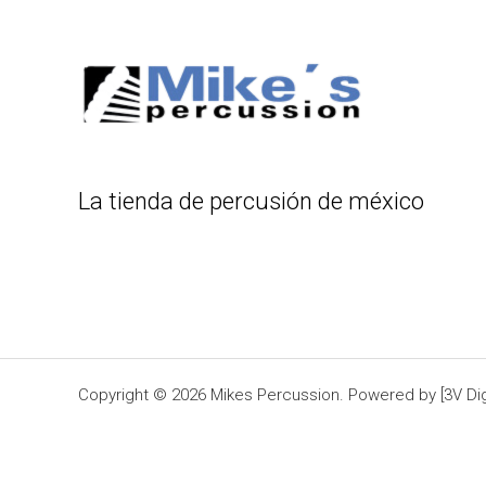
La tienda de percusión de méxico
Copyright © 2026 Mikes Percussion. Powered by [3V Digi