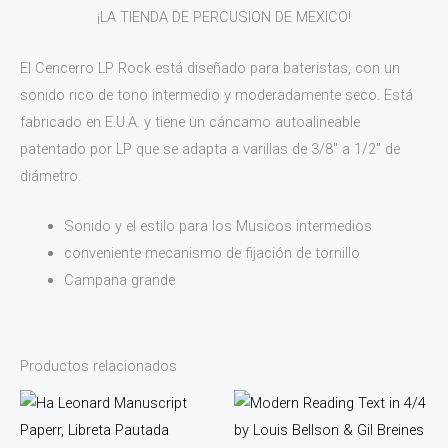
¡LA TIENDA DE PERCUSION DE MEXICO!
El Cencerro LP Rock está diseñado para bateristas, con un
sonido rico de tono intermedio y moderadamente seco. Está
fabricado en E.U.A. y tiene un cáncamo autoalineable
patentado por LP que se adapta a varillas de 3/8″ a 1/2″ de
diámetro.
Sonido y el estilo para los Musicos intermedios
conveniente mecanismo de fijación de tornillo
Campana grande
Productos relacionados