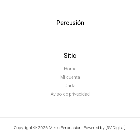
Percusión
Sitio
Home
Mi cuenta
Carta
Aviso de privacidad
Copyright © 2026 Mikes Percussion. Powered by [3V Digital].