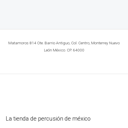
Matamoros 814 Ote. Barrio Antiguo, Col. Centro, Monterrey Nuevo
León México. CP. 64000
La tienda de percusión de méxico