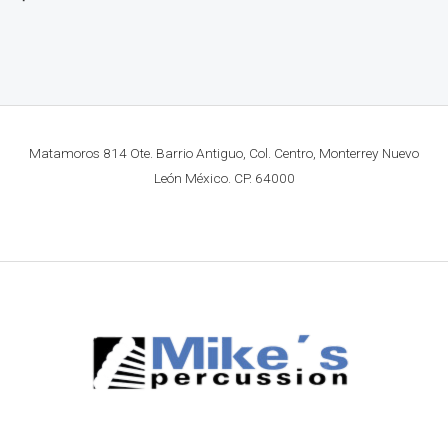
Matamoros 814 Ote. Barrio Antiguo, Col. Centro, Monterrey Nuevo
León México. CP. 64000