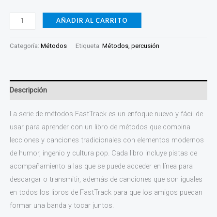
AÑADIR AL CARRITO
Categoría:
Métodos
Etiqueta:
Métodos, percusión
Descripción
La serie de métodos FastTrack es un enfoque nuevo y fácil de
usar para aprender con un libro de métodos que combina
lecciones y canciones tradicionales con elementos modernos
de humor, ingenio y cultura pop. Cada libro incluye pistas de
acompañamiento a las que se puede acceder en línea para
descargar o transmitir, además de canciones que son iguales
en todos los libros de FastTrack para que los amigos puedan
formar una banda y tocar juntos.