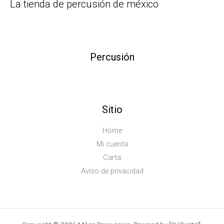
La tienda de percusión de méxico
Percusión
Sitio
Home
Mi cuenta
Carta
Aviso de privacidad