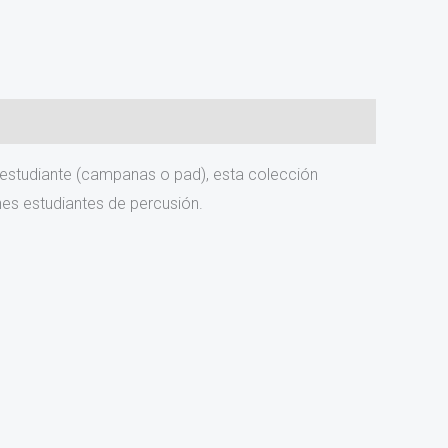
 estudiante (campanas o pad), esta colección
nes estudiantes de percusión.