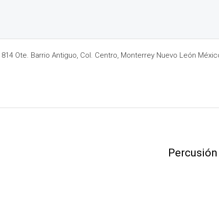
14 Ote. Barrio Antiguo, Col. Centro, Monterrey Nuevo León Méxic
Percusión