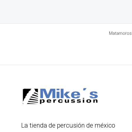
Matamoros 8
La tienda de percusión de méxico