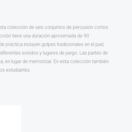
esta colección de seis conjuntos de percusión cortos
ección tiene una duración aproximada de 90
e práctica incluyen golpes tradicionales en el pad,
 diferentes sonidos y lugares de juego. Las partes de
, en lugar de memorizar. En esta colección también
os estudiantes.